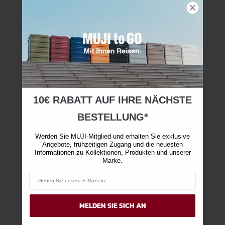
10€ RABATT AUF IHRE NÄCHSTE
BESTELLUNG*
Werden Sie MUJI-Mitglied und erhalten Sie exklusive
Angebote, frühzeitigen Zugang und die neuesten
Informationen zu Kollektionen, Produkten und unserer
Marke.
MELDEN SIE SICH AN