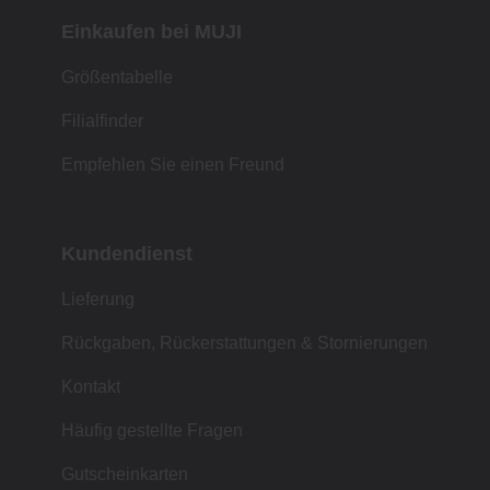
Einkaufen bei MUJI
Größentabelle
Filialfinder
Empfehlen Sie einen Freund
Kundendienst
Lieferung
Rückgaben, Rückerstattungen & Stornierungen
Kontakt
Häufig gestellte Fragen
Gutscheinkarten