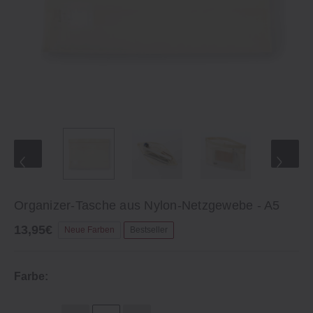
Organizer-Tasche aus Nylon-Netzgewebe - A5
13,95€
Neue Farben
Bestseller
Farbe: