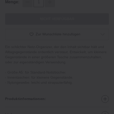
Menge:
NICHT VERFÜGBAR
Zur Wunschliste hinzufügen
Ein schlichter Netz-Organizer, der den Inhalt sichtbar hält und
Alltagsgegenstände ordentlich verstaut. Entwickelt, um kleinere
Gegenstände in einer größeren Tasche zusammenzuhalten,
oder zur eigenständigen Verwendung.
- Größe A5: für Standard-Notizbücher.
- Innentaschen: für kleinere Gegenstände.
- Nylongewebe: leicht und strapazierfähig.
Produktinformationen: