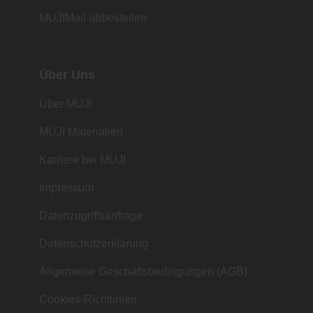
MUJIMail abbestellen
Über Uns
Über MUJI
MUJI Materialien
Karriere bei MUJI
Impressum
Datenzugriffsanfrage
Datenschutzerklärung
Allgemeine Geschäftsbedingungen (AGB)
Cookies-Richtlinien