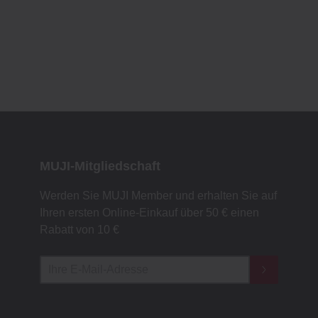
MUJI-Mitgliedschaft
Werden Sie MUJI Member und erhalten Sie auf
Ihren ersten Online-Einkauf über 50 € einen
Rabatt von 10 €