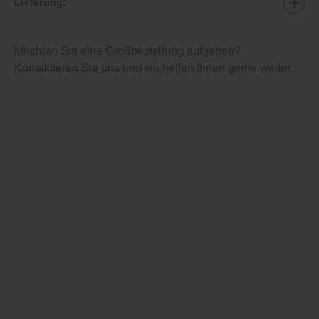
Lieferung:
Möchten Sie eine Großbestellung aufgeben?
Kontaktieren Sie uns
und wir helfen Ihnen gerne weiter.