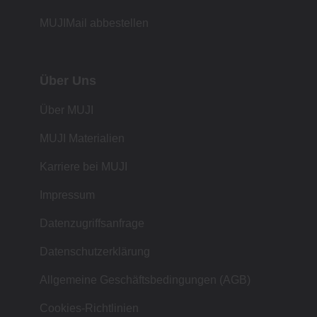
MUJIMail abbestellen
Über Uns
Über MUJI
MUJI Materialien
Karriere bei MUJI
Impressum
Datenzugriffsanfrage
Datenschutzerklärung
Allgemeine Geschäftsbedingungen (AGB)
Cookies-Richtlinien