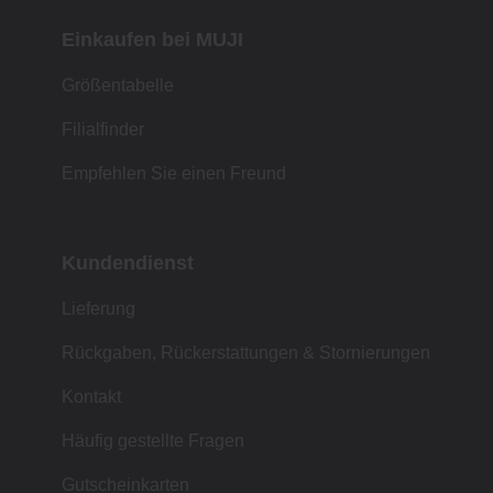
Einkaufen bei MUJI
Größentabelle
Filialfinder
Empfehlen Sie einen Freund
Kundendienst
Lieferung
Rückgaben, Rückerstattungen & Stornierungen
Kontakt
Häufig gestellte Fragen
Gutscheinkarten