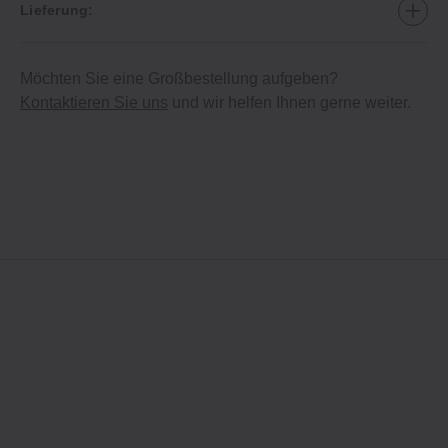
Lieferung:
Möchten Sie eine Großbestellung aufgeben?
Kontaktieren Sie uns
und wir helfen Ihnen gerne weiter.