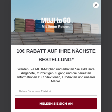
10€ RABATT AUF IHRE NÄCHSTE
BESTELLUNG*
Werden Sie MUJI-Mitglied und erhalten Sie exklusive
Angebote, frühzeitigen Zugang und die neuesten
Informationen zu Kollektionen, Produkten und unserer
Marke.
MELDEN SIE SICH AN