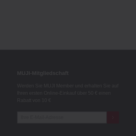
MUJI-Mitgliedschaft
Werden Sie MUJI Member und erhalten Sie auf
Ihren ersten Online-Einkauf über 50 € einen
Rabatt von 10 €