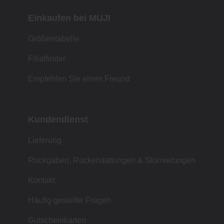
Einkaufen bei MUJI
Größentabelle
Filialfinder
Empfehlen Sie einen Freund
Kundendienst
Lieferung
Rückgaben, Rückerstattungen & Stornierungen
Kontakt
Häufig gestellte Fragen
Gutscheinkarten