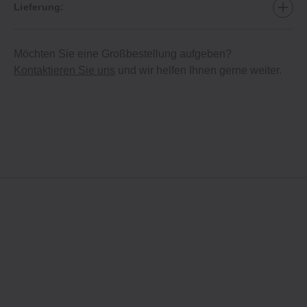
Lieferung:
Möchten Sie eine Großbestellung aufgeben?
Kontaktieren Sie uns
und wir helfen Ihnen gerne weiter.