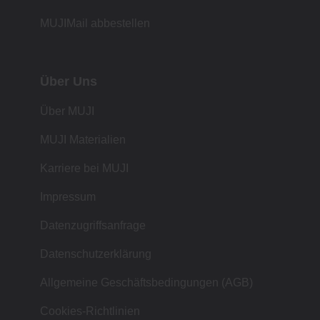
MUJIMail abbestellen
Über Uns
Über MUJI
MUJI Materialien
Karriere bei MUJI
Impressum
Datenzugriffsanfrage
Datenschutzerklärung
Allgemeine Geschäftsbedingungen (AGB)
Cookies-Richtlinien