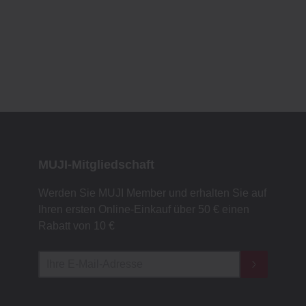
MUJI-Mitgliedschaft
Werden Sie MUJI Member und erhalten Sie auf
Ihren ersten Online-Einkauf über 50 € einen
Rabatt von 10 €