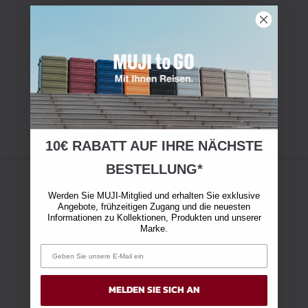
10€ RABATT AUF IHRE NÄCHSTE
BESTELLUNG*
Werden Sie MUJI-Mitglied und erhalten Sie exklusive
Angebote, frühzeitigen Zugang und die neuesten
Informationen zu Kollektionen, Produkten und unserer
Marke.
MELDEN SIE SICH AN