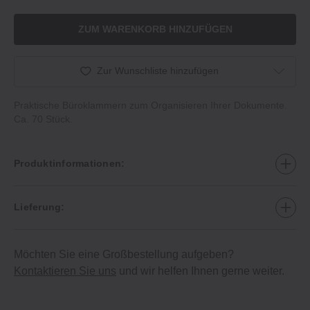
ZUM WARENKORB HINZUFÜGEN
Zur Wunschliste hinzufügen
Praktische Büroklammern zum Organisieren Ihrer Dokumente.
Ca. 70 Stück.
Produktinformationen:
Lieferung:
Möchten Sie eine Großbestellung aufgeben?
Kontaktieren Sie uns
und wir helfen Ihnen gerne weiter.