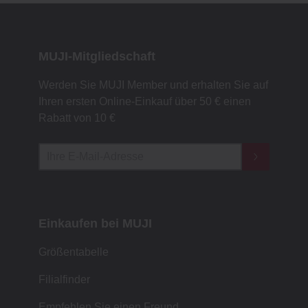
MUJI-Mitgliedschaft
Werden Sie MUJI Member und erhalten Sie auf
Ihren ersten Online-Einkauf über 50 € einen
Rabatt von 10 €
Einkaufen bei MUJI
Größentabelle
Filialfinder
Empfehlen Sie einen Freund