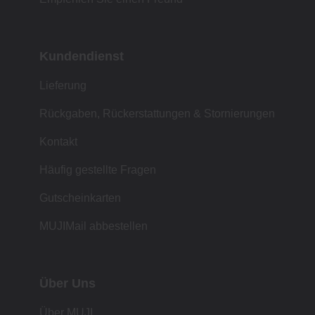
Kundendienst
Lieferung
Rückgaben, Rückerstattungen & Stornierungen
Kontakt
Häufig gestellte Fragen
Gutscheinkarten
MUJIMail abbestellen
Über Uns
Über MUJI