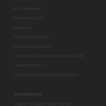
MUJI Materialien
Karriere bei MUJI
Impressum
Datenzugriffsanfrage
Datenschutzerklärung
Allgemeine Geschäftsbedingungen (AGB)
Cookies-Richtlinien
Vorsicht vor betrügerischen Webseiten
Nachhaltigkeit
Unsere Philosophie basiert auf der