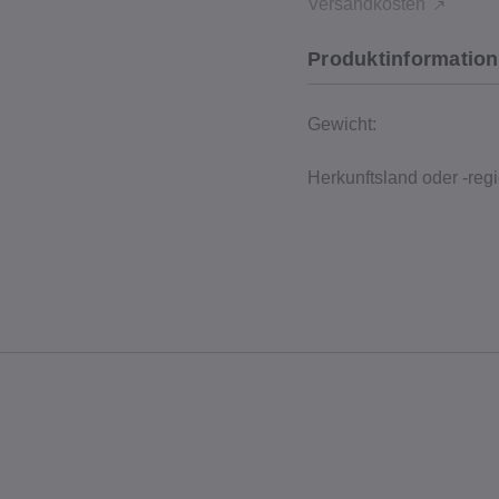
Versandkosten
Produktinformation
Gewicht:
Herkunftsland oder -regi