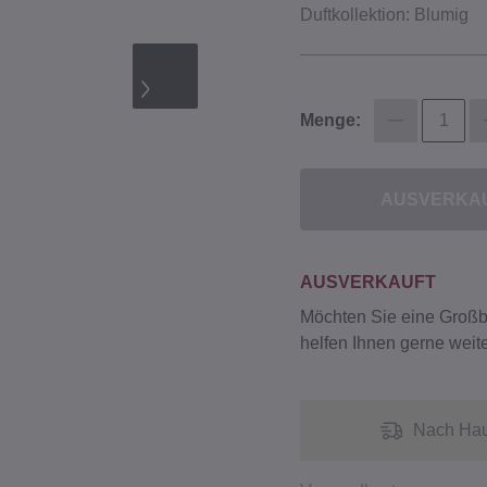
Duftkollektion: Blumig
Menge:
AUSVERKA
AUSVERKAUFT
Möchten Sie eine Groß
helfen Ihnen gerne weite
Nach Hau