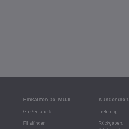
Einkaufen bei MUJI
Kundendien
Größentabelle
Lieferung
Filialfinder
Rückgaben,