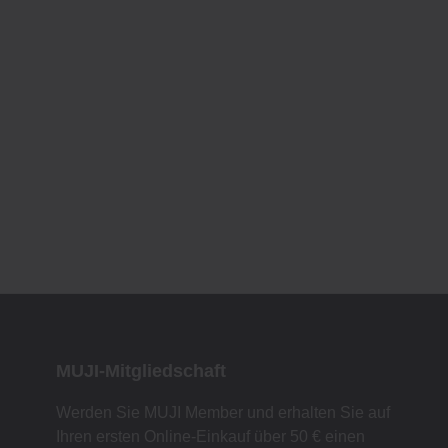
MUJI-Mitgliedschaft
Werden Sie MUJI Member und erhalten Sie auf
Ihren ersten Online-Einkauf über 50 € einen