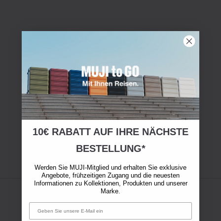
10€ RABATT AUF IHRE NÄCHSTE
BESTELLUNG*
Werden Sie MUJI-Mitglied und erhalten Sie exklusive
Angebote, frühzeitigen Zugang und die neuesten
Informationen zu Kollektionen, Produkten und unserer
Marke.