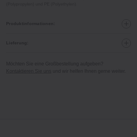
(Polypropylen) und PE (Polyethylen).
Produktinformationen:
Lieferung:
Möchten Sie eine Großbestellung aufgeben?
Kontaktieren Sie uns
und wir helfen Ihnen gerne weiter.