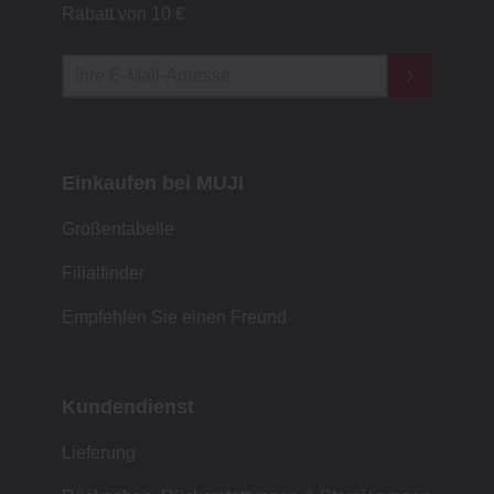
Rabatt von 10 €
Einkaufen bei MUJI
Größentabelle
Filialfinder
Empfehlen Sie einen Freund
Kundendienst
Lieferung