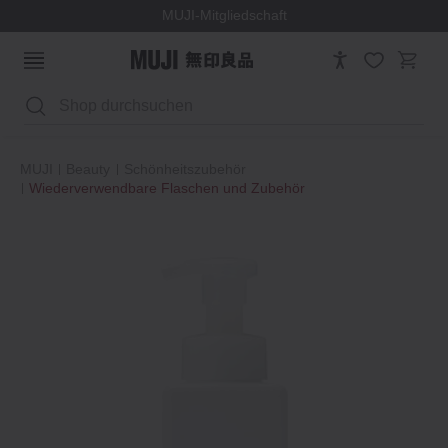
MUJI-Mitgliedschaft
Suchen
MUJI
Beauty
Schönheitszubehör
Wiederverwendbare Flaschen und Zubehör