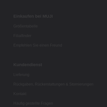
Einkaufen bei MUJI
Größentabelle
Filialfinder
Empfehlen Sie einen Freund
Kundendienst
Lieferung
Rückgaben, Rückerstattungen & Stornierungen
Kontakt
Häufig gestellte Fragen