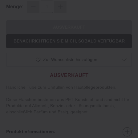
Menge:
AUSVERKAUFT
BENACHRICHTIGEN SIE MICH, SOBALD VERFÜGBAR
Zur Wunschliste hinzufügen
AUSVERKAUFT
Handliche Tube zum Umfüllen von Hautpflegeprodukten.
Diese Flaschen bestehen aus PET‐Kunststoff und sind nicht für
Produkte auf Alkohol‐, Benzin‐ oder Lösungsmittelbasis,
einschließlich Parfüm und Essig, geeignet.
Produktinformationen: