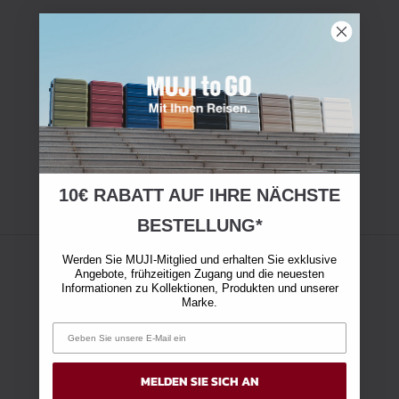
10€ RABATT AUF IHRE NÄCHSTE
BESTELLUNG*
Werden Sie MUJI-Mitglied und erhalten Sie exklusive
Angebote, frühzeitigen Zugang und die neuesten
Informationen zu Kollektionen, Produkten und unserer
Marke.
MELDEN SIE SICH AN