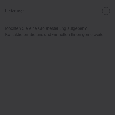
Lieferung:
Möchten Sie eine Großbestellung aufgeben?
Kontaktieren Sie uns
und wir helfen Ihnen gerne weiter.