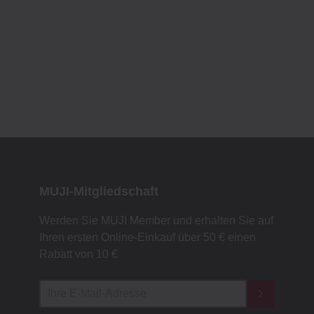
MUJI-Mitgliedschaft
Werden Sie MUJI Member und erhalten Sie auf
Ihren ersten Online-Einkauf über 50 € einen
Rabatt von 10 €