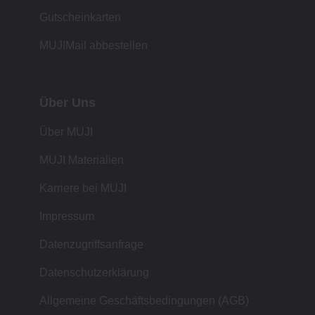
Gutscheinkarten
MUJIMail abbestellen
Über Uns
Über MUJI
MUJI Materialien
Karriere bei MUJI
Impressum
Datenzugriffsanfrage
Datenschutzerklärung
Allgemeine Geschäftsbedingungen (AGB)