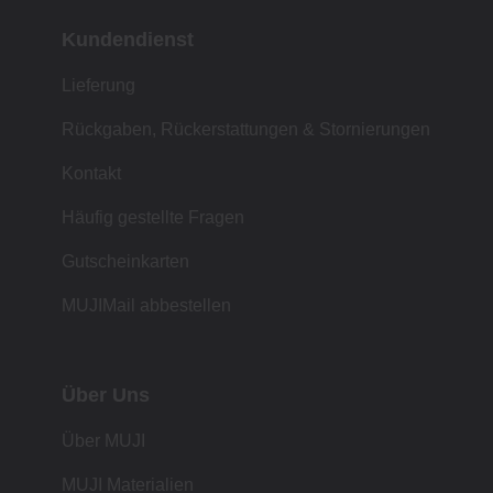
Kundendienst
Lieferung
Rückgaben, Rückerstattungen & Stornierungen
Kontakt
Häufig gestellte Fragen
Gutscheinkarten
MUJIMail abbestellen
Über Uns
Über MUJI
MUJI Materialien