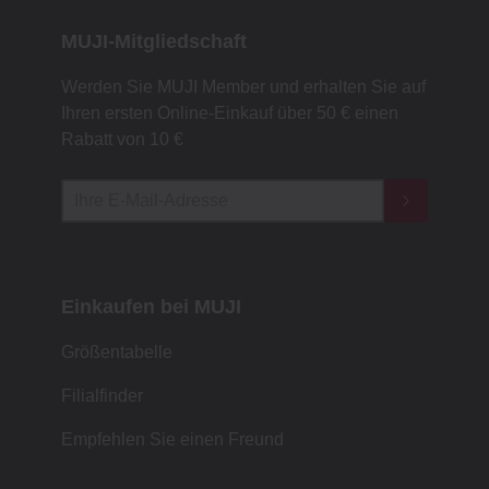
MUJI-Mitgliedschaft
Werden Sie MUJI Member und erhalten Sie auf
Ihren ersten Online-Einkauf über 50 € einen
Rabatt von 10 €
Einkaufen bei MUJI
Größentabelle
Filialfinder
Empfehlen Sie einen Freund