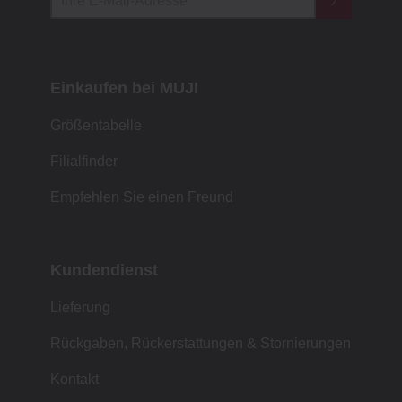
Einkaufen bei MUJI
Größentabelle
Filialfinder
Empfehlen Sie einen Freund
Kundendienst
Lieferung
Rückgaben, Rückerstattungen & Stornierungen
Kontakt