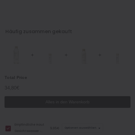
Häufig zusammen gekauft
Total Price
34,80€
Alles in den Warenkorb
Empfindliche Haut
9,95€
Optionen auswählen
Gesichtswasser ‐