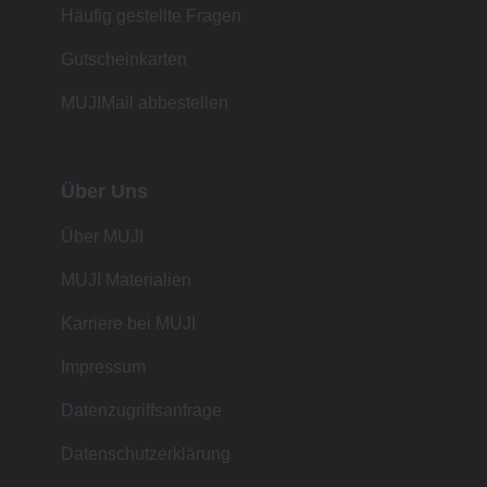
Häufig gestellte Fragen
Gutscheinkarten
MUJIMail abbestellen
Über Uns
Über MUJI
MUJI Materialien
Karriere bei MUJI
Impressum
Datenzugriffsanfrage
Datenschutzerklärung