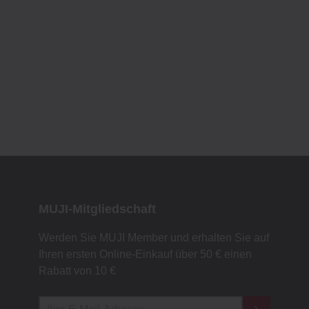
MUJI-Mitgliedschaft
Werden Sie MUJI Member und erhalten Sie auf
Ihren ersten Online-Einkauf über 50 € einen
Rabatt von 10 €