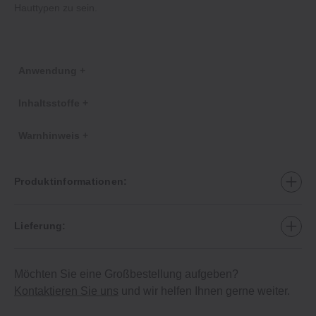
Hauttypen zu sein.
Anwendung +
Inhaltsstoffe +
Warnhinweis +
Produktinformationen:
Lieferung:
Möchten Sie eine Großbestellung aufgeben?
Kontaktieren Sie uns
und wir helfen Ihnen gerne weiter.