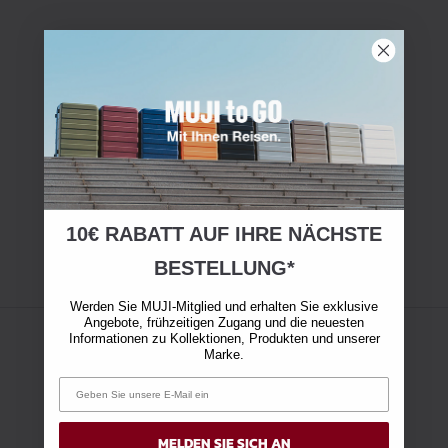
10€ RABATT AUF IHRE NÄCHSTE
BESTELLUNG*
Werden Sie MUJI-Mitglied und erhalten Sie exklusive
Angebote, frühzeitigen Zugang und die neuesten
Informationen zu Kollektionen, Produkten und unserer
Marke.
MELDEN SIE SICH AN