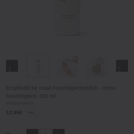
Empfindliche Haut Feuchtigkeitsmilch ‐ hohe
Feuchtigkeit, 200 ml
4550583435059
12,95€
Neu