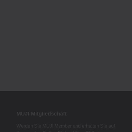
MUJI-Mitgliedschaft
Werden Sie MUJI Member und erhalten Sie auf