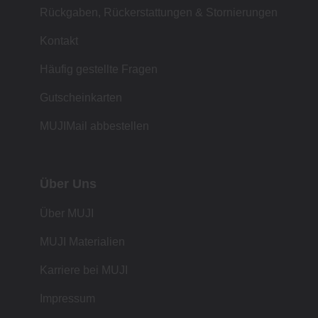
Rückgaben, Rückerstattungen & Stornierungen
Kontakt
Häufig gestellte Fragen
Gutscheinkarten
MUJIMail abbestellen
Über Uns
Über MUJI
MUJI Materialien
Karriere bei MUJI
Impressum