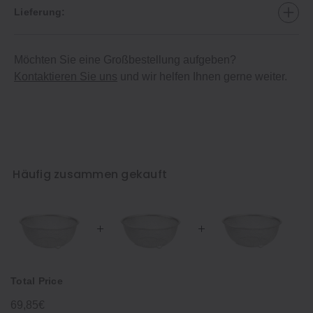
Lieferung:
Möchten Sie eine Großbestellung aufgeben?
Kontaktieren Sie uns
und wir helfen Ihnen gerne weiter.
Häufig zusammen gekauft
Total Price
69,85€