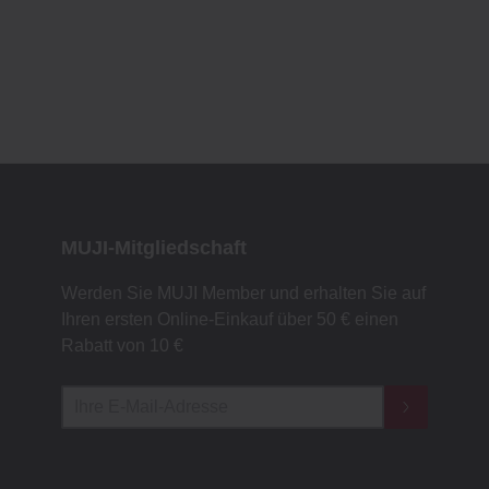
MUJI-Mitgliedschaft
Werden Sie MUJI Member und erhalten Sie auf
Ihren ersten Online-Einkauf über 50 € einen
Rabatt von 10 €