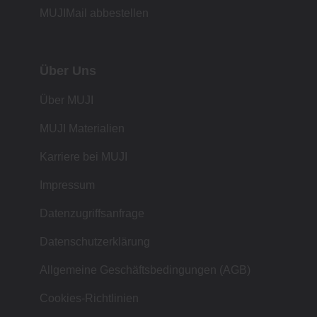
MUJIMail abbestellen
Über Uns
Über MUJI
MUJI Materialien
Karriere bei MUJI
Impressum
Datenzugriffsanfrage
Datenschutzerklärung
Allgemeine Geschäftsbedingungen (AGB)
Cookies-Richtlinien