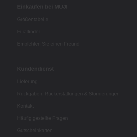
Einkaufen bei MUJI
Größentabelle
Filialfinder
Empfehlen Sie einen Freund
Kundendienst
Lieferung
Rückgaben, Rückerstattungen & Stornierungen
Kontakt
Häufig gestellte Fragen
Gutscheinkarten