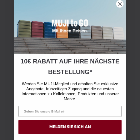
10€ RABATT AUF IHRE NÄCHSTE
BESTELLUNG*
Werden Sie MUJI-Mitglied und erhalten Sie exklusive
Angebote, frühzeitigen Zugang und die neuesten
Informationen zu Kollektionen, Produkten und unserer
Marke.
MELDEN SIE SICH AN