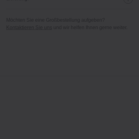
Möchten Sie eine Großbestellung aufgeben?
Kontaktieren Sie uns
und wir helfen Ihnen gerne weiter.