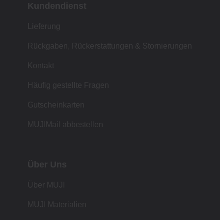
Kundendienst
Lieferung
Rückgaben, Rückerstattungen & Stornierungen
Kontakt
Häufig gestellte Fragen
Gutscheinkarten
MUJIMail abbestellen
Über Uns
Über MUJI
MUJI Materialien