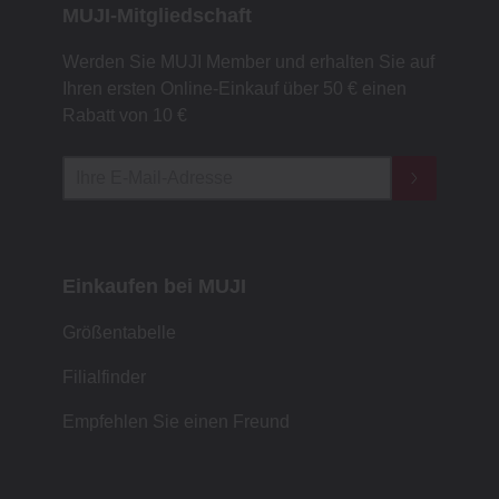
MUJI-Mitgliedschaft
Werden Sie MUJI Member und erhalten Sie auf
Ihren ersten Online-Einkauf über 50 € einen
Rabatt von 10 €
Einkaufen bei MUJI
Größentabelle
Filialfinder
Empfehlen Sie einen Freund