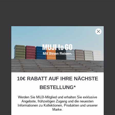
10€ RABATT AUF IHRE NÄCHSTE
BESTELLUNG*
Werden Sie MUJI-Mitglied und erhalten Sie exklusive
Angebote, frühzeitigen Zugang und die neuesten
Informationen zu Kollektionen, Produkten und unserer
Marke.