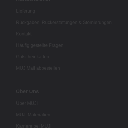
Lieferung
Rückgaben, Rückerstattungen & Stornierungen
Kontakt
Häufig gestellte Fragen
Gutscheinkarten
MUJIMail abbestellen
Über Uns
Über MUJI
MUJI Materialien
Karriere bei MUJI