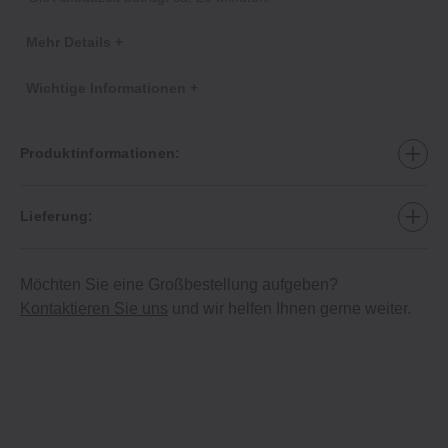
Mehr Details +
Wichtige Informationen +
Produktinformationen:
Lieferung:
Möchten Sie eine Großbestellung aufgeben?
Kontaktieren Sie uns
und wir helfen Ihnen gerne weiter.