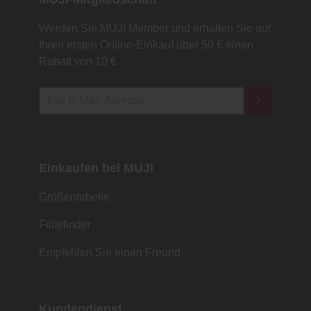
Werden Sie MUJI Member und erhalten Sie auf
Ihren ersten Online-Einkauf über 50 € einen
Rabatt von 10 €
Einkaufen bei MUJI
Größentabelle
Filialfinder
Empfehlen Sie einen Freund
Kundendienst