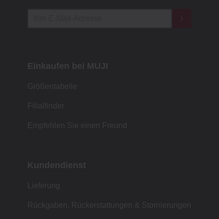
Einkaufen bei MUJI
Größentabelle
Filialfinder
Empfehlen Sie einen Freund
Kundendienst
Lieferung
Rückgaben, Rückerstattungen & Stornierungen