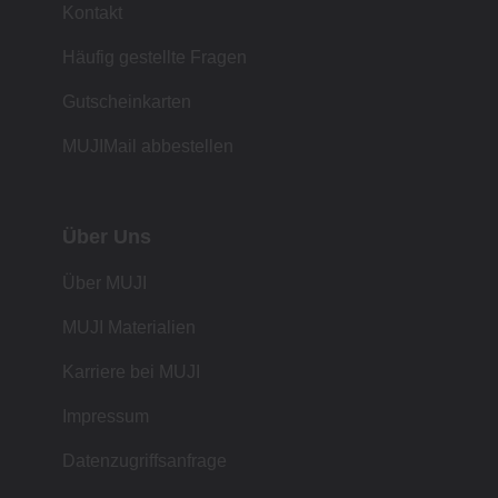
Kontakt
Häufig gestellte Fragen
Gutscheinkarten
MUJIMail abbestellen
Über Uns
Über MUJI
MUJI Materialien
Karriere bei MUJI
Impressum
Datenzugriffsanfrage