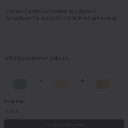
Möchten Sie eine Großbestellung aufgeben?
Kontaktieren Sie uns
und wir helfen Ihnen gerne weiter.
Häufig zusammen gekauft
Total Price
25,85€
Alles in den Warenkorb