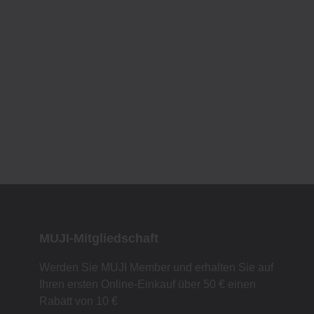
MUJI-Mitgliedschaft
Werden Sie MUJI Member und erhalten Sie auf
Ihren ersten Online-Einkauf über 50 € einen
Rabatt von 10 €