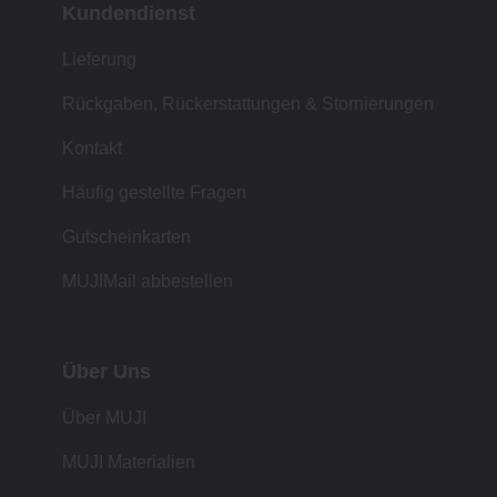
Kundendienst
Lieferung
Rückgaben, Rückerstattungen & Stornierungen
Kontakt
Häufig gestellte Fragen
Gutscheinkarten
MUJIMail abbestellen
Über Uns
Über MUJI
MUJI Materialien