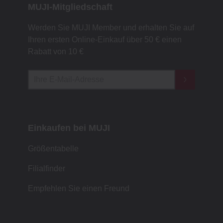
MUJI-Mitgliedschaft
Werden Sie MUJI Member und erhalten Sie auf
Ihren ersten Online-Einkauf über 50 € einen
Rabatt von 10 €
Einkaufen bei MUJI
Größentabelle
Filialfinder
Empfehlen Sie einen Freund