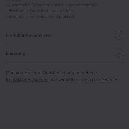
‐ Ausgestellte Form: strukturiert, ohne aufzutragen.
‐ Elastischer Bund: leicht anzuziehen.
‐ Seitentaschen: einfach und praktisch.
Produktinformationen:
Lieferung:
Möchten Sie eine Großbestellung aufgeben?
Kontaktieren Sie uns
und wir helfen Ihnen gerne weiter.