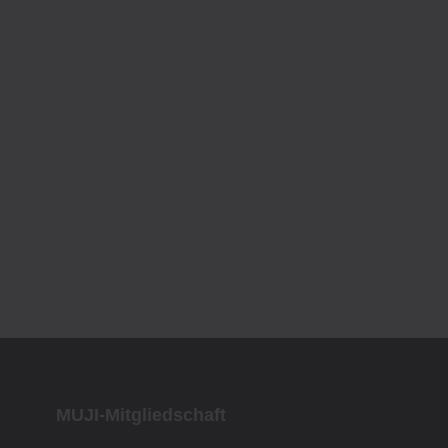
MUJI-Mitgliedschaft