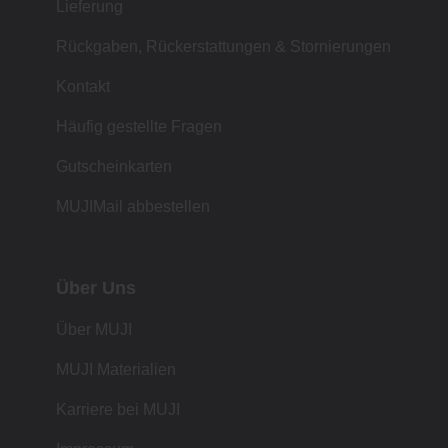
Lieferung
Rückgaben, Rückerstattungen & Stornierungen
Kontakt
Häufig gestellte Fragen
Gutscheinkarten
MUJIMail abbestellen
Über Uns
Über MUJI
MUJI Materialien
Karriere bei MUJI