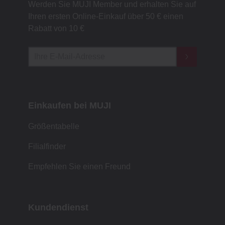
Werden Sie MUJI Member und erhalten Sie auf
Ihren ersten Online-Einkauf über 50 € einen
Rabatt von 10 €
Einkaufen bei MUJI
Größentabelle
Filialfinder
Empfehlen Sie einen Freund
Kundendienst