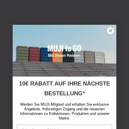
10€ RABATT AUF IHRE NÄCHSTE
BESTELLUNG*
Werden Sie MUJI-Mitglied und erhalten Sie exklusive
Angebote, frühzeitigen Zugang und die neuesten
Informationen zu Kollektionen, Produkten und unserer
Marke.