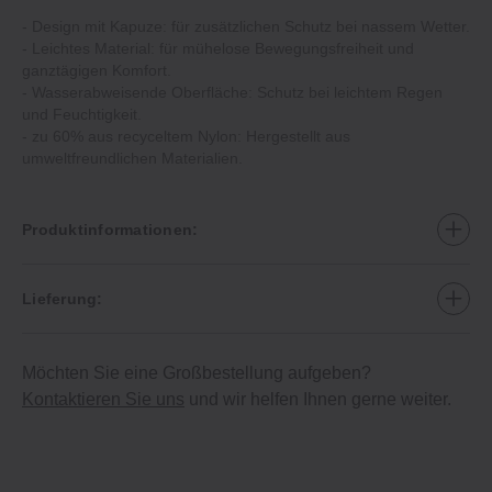
‐ Design mit Kapuze: für zusätzlichen Schutz bei nassem Wetter.
‐ Leichtes Material: für mühelose Bewegungsfreiheit und
ganztägigen Komfort.
‐ Wasserabweisende Oberfläche: Schutz bei leichtem Regen
und Feuchtigkeit.
‐ zu 60% aus recyceltem Nylon: Hergestellt aus
umweltfreundlichen Materialien.
Produktinformationen:
Lieferung:
Möchten Sie eine Großbestellung aufgeben?
Kontaktieren Sie uns
und wir helfen Ihnen gerne weiter.