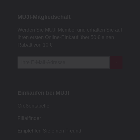
MUJI-Mitgliedschaft
Werden Sie MUJI Member und erhalten Sie auf
Ihren ersten Online-Einkauf über 50 € einen
Rabatt von 10 €
Einkaufen bei MUJI
Größentabelle
Filialfinder
Empfehlen Sie einen Freund