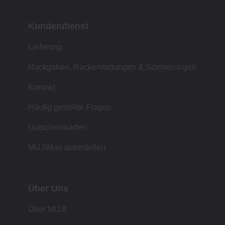
Kundendienst
Lieferung
Rückgaben, Rückerstattungen & Stornierungen
Kontakt
Häufig gestellte Fragen
Gutscheinkarten
MUJIMail abbestellen
Über Uns
Über MUJI