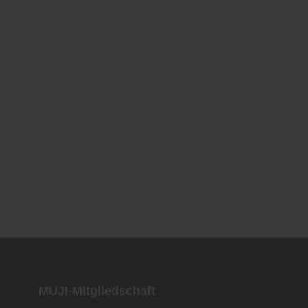
MUJI-Mitgliedschaft