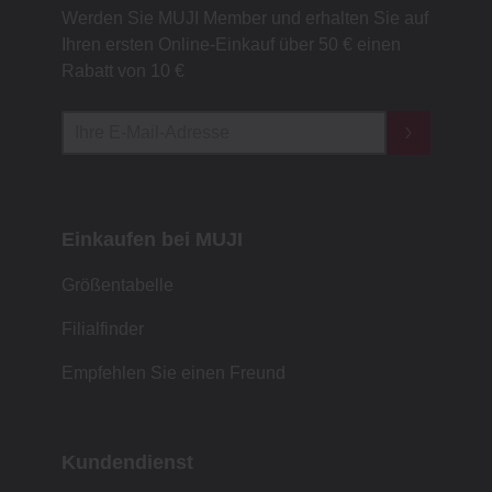
Werden Sie MUJI Member und erhalten Sie auf
Ihren ersten Online-Einkauf über 50 € einen
Rabatt von 10 €
Einkaufen bei MUJI
Größentabelle
Filialfinder
Empfehlen Sie einen Freund
Kundendienst