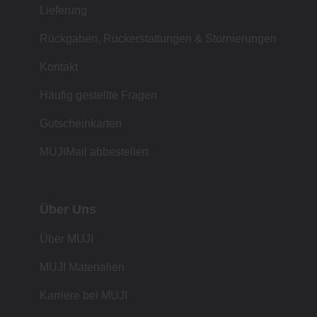
Lieferung
Rückgaben, Rückerstattungen & Stornierungen
Kontakt
Häufig gestellte Fragen
Gutscheinkarten
MUJIMail abbestellen
Über Uns
Über MUJI
MUJI Materialien
Karriere bei MUJI