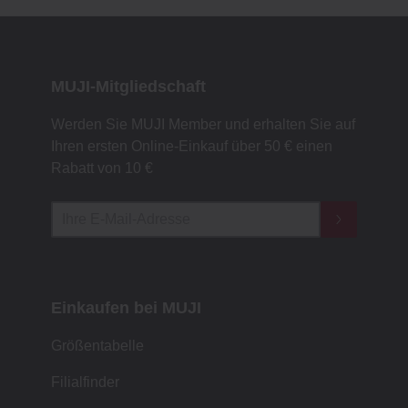
MUJI-Mitgliedschaft
Werden Sie MUJI Member und erhalten Sie auf
Ihren ersten Online-Einkauf über 50 € einen
Rabatt von 10 €
Einkaufen bei MUJI
Größentabelle
Filialfinder