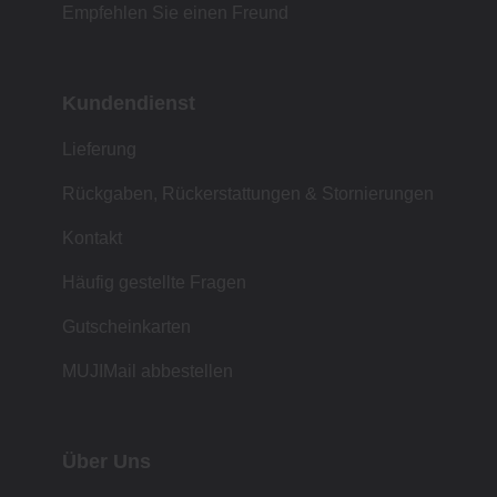
Empfehlen Sie einen Freund
Kundendienst
Lieferung
Rückgaben, Rückerstattungen & Stornierungen
Kontakt
Häufig gestellte Fragen
Gutscheinkarten
MUJIMail abbestellen
Über Uns