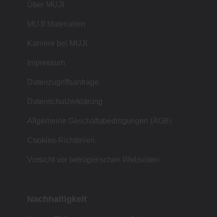
Über MUJI
MUJI Materialien
Karriere bei MUJI
Impressum
Datenzugriffsanfrage
Datenschutzerklärung
Allgemeine Geschäftsbedingungen (AGB)
Cookies-Richtlinien
Vorsicht vor betrügerischen Webseiten
Nachhaltigkeit